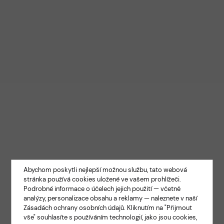
Abychom poskytli nejlepší možnou službu, tato webová
stránka používá cookies uložené ve vašem prohlížeči.
Podrobné informace o účelech jejich použití — včetně
analýzy, personalizace obsahu a reklamy — naleznete v naší
Zásadách ochrany osobních údajů
. Kliknutím na "Přijmout
vše" souhlasíte s používáním technologií, jako jsou cookies,