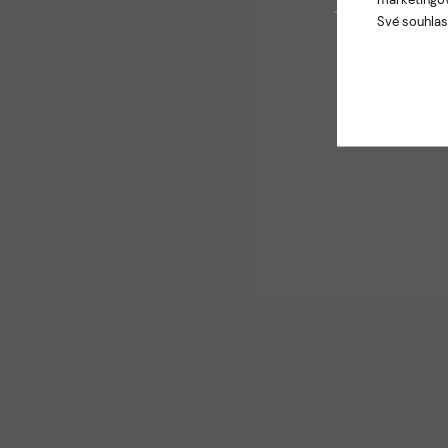
Své souhlas