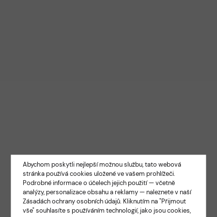
Abychom poskytli nejlepší možnou službu, tato webová
stránka používá cookies uložené ve vašem prohlížeči.
Podrobné informace o účelech jejich použití — včetně
analýzy, personalizace obsahu a reklamy — naleznete v naší
Zásadách ochrany osobních údajů
. Kliknutím na "Přijmout
vše" souhlasíte s používáním technologií, jako jsou cookies,