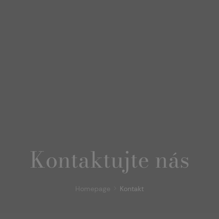
Kontaktujte nás
Homepage
Kontakt