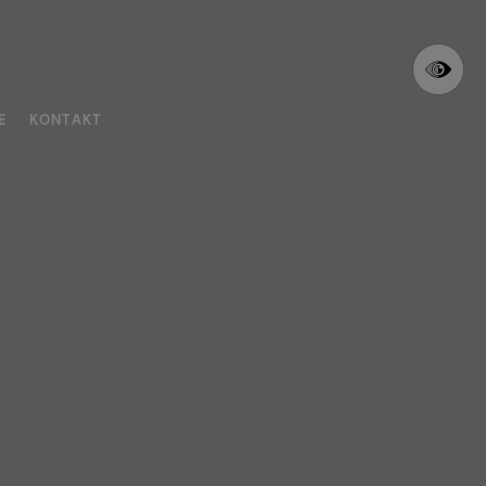
E
KONTAKT