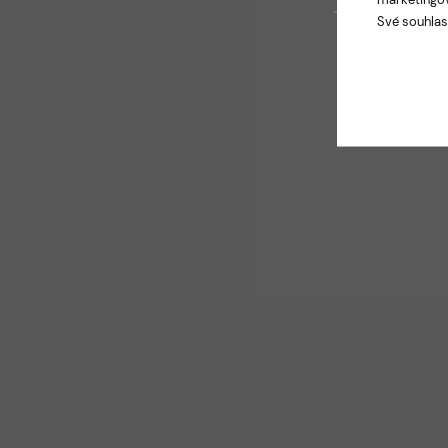
Své souhlas