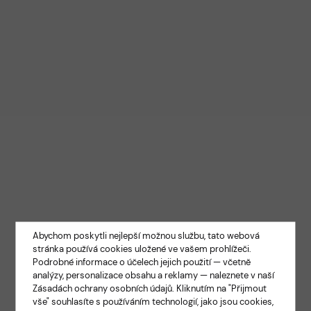
Abychom poskytli nejlepší možnou službu, tato webová
stránka používá cookies uložené ve vašem prohlížeči.
Podrobné informace o účelech jejich použití — včetně
analýzy, personalizace obsahu a reklamy — naleznete v naší
Zásadách ochrany osobních údajů
. Kliknutím na "Přijmout
vše" souhlasíte s používáním technologií, jako jsou cookies,