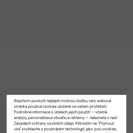
Abychom poskytli nejlepší možnou službu, tato webová
stránka používá cookies uložené ve vašem prohlížeči.
Podrobné informace o účelech jejich použití — včetně
analýzy, personalizace obsahu a reklamy — naleznete v naší
Zásadách ochrany osobních údajů
. Kliknutím na "Přijmout
vše" souhlasíte s používáním technologií, jako jsou cookies,