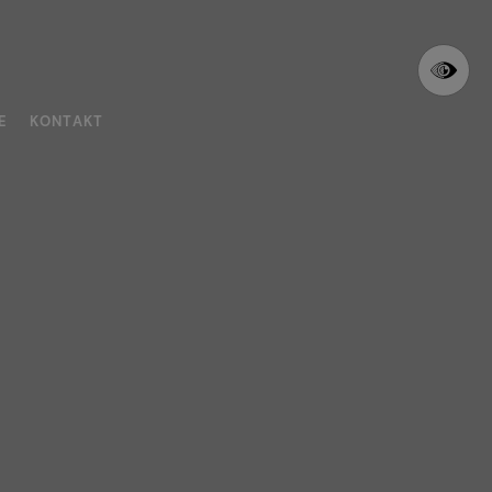
E
KONTAKT