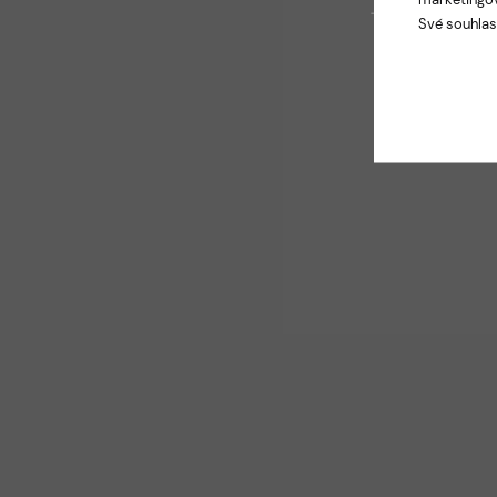
Své souhlas