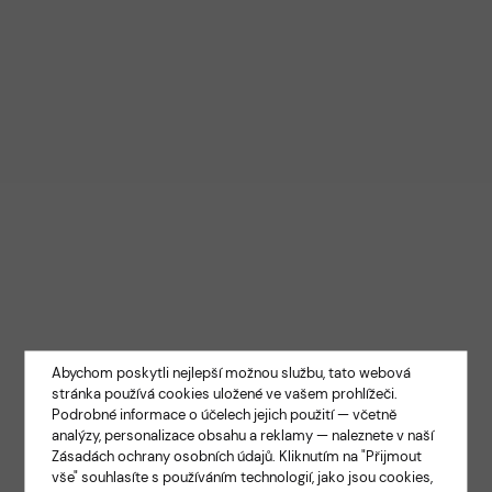
Abychom poskytli nejlepší možnou službu, tato webová
stránka používá cookies uložené ve vašem prohlížeči.
Podrobné informace o účelech jejich použití — včetně
analýzy, personalizace obsahu a reklamy — naleznete v naší
Zásadách ochrany osobních údajů
. Kliknutím na "Přijmout
vše" souhlasíte s používáním technologií, jako jsou cookies,