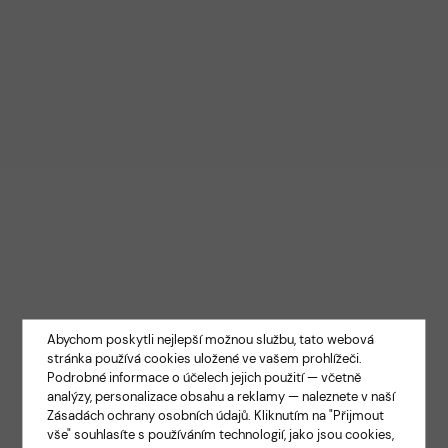
Abychom poskytli nejlepší možnou službu, tato webová
stránka používá cookies uložené ve vašem prohlížeči.
Podrobné informace o účelech jejich použití — včetně
analýzy, personalizace obsahu a reklamy — naleznete v naší
Zásadách ochrany osobních údajů
. Kliknutím na "Přijmout
vše" souhlasíte s používáním technologií, jako jsou cookies,