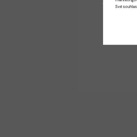
Své souhlas