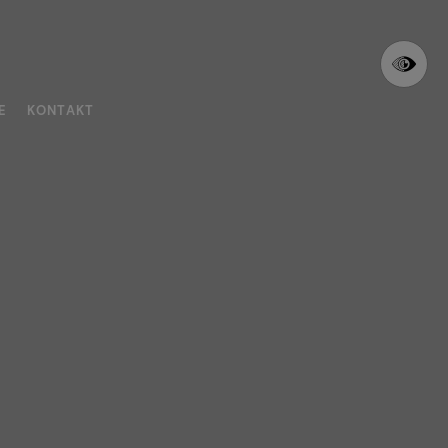
E
KONTAKT