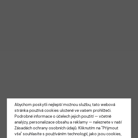
Abychom poskytli nejlepší možnou službu, tato webová
stránka používá cookies uložené ve vašem prohlížeči.
Podrobné informace o účelech jejich použití — včetně
analýzy, personalizace obsahu a reklamy — naleznete v naší
Zásadách ochrany osobních údajů
. Kliknutím na "Přijmout
vše" souhlasíte s používáním technologií, jako jsou cookies,